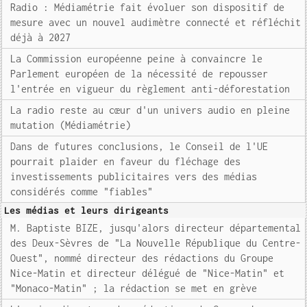
Radio : Médiamétrie fait évoluer son dispositif de
mesure avec un nouvel audimètre connecté et réfléchit
déjà à 2027
La Commission européenne peine à convaincre le
Parlement européen de la nécessité de repousser
l'entrée en vigueur du règlement anti-déforestation
La radio reste au cœur d'un univers audio en pleine
mutation (Médiamétrie)
Dans de futures conclusions, le Conseil de l'UE
pourrait plaider en faveur du fléchage des
investissements publicitaires vers des médias
considérés comme "fiables"
Les médias et leurs dirigeants
M. Baptiste BIZE, jusqu'alors directeur départemental
des Deux-Sèvres de "La Nouvelle République du Centre-
Ouest", nommé directeur des rédactions du Groupe
Nice-Matin et directeur délégué de "Nice-Matin" et
"Monaco-Matin" ; la rédaction se met en grève