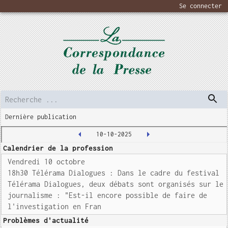
Se connecter
Dernière publication
10-10-2025
Calendrier de la profession
Vendredi 10 octobre
18h30 Télérama Dialogues : Dans le cadre du festival
Télérama Dialogues, deux débats sont organisés sur le
journalisme : "Est-il encore possible de faire de
l'investigation en Fran
Problèmes d'actualité