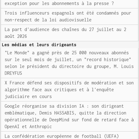
exception pour les abonnements à la presse ?
Trois influenceurs espagnols ont été condamnés pour
non-respect de la loi audiovisuelle
La part d'audience des chaînes du 27 juillet au 2
août 2026
Les médias et leurs dirigeants
"Le Monde" a gagné près de 25 000 nouveaux abonnés
sur le seul mois de juillet, un "record historique"
selon le président du directoire du groupe, M. Louis
DREYFUS
X France défend ses dispositifs de modération et son
algorithme face aux critiques et à l'enquête
judiciaire en cours
Google réorganise sa division IA : son dirigeant
emblématique, Demis HASSABIS, quitte la direction
opérationnelle de DeepMind sur fond de retard face à
OpenAI et Anthropic
La confédération européenne de football (UEFA)