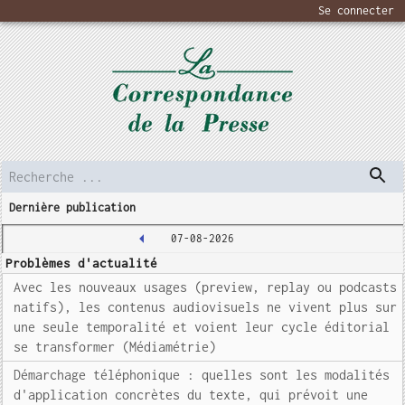
Se connecter
Dernière publication
07-08-2026
Problèmes d'actualité
Avec les nouveaux usages (preview, replay ou podcasts
natifs), les contenus audiovisuels ne vivent plus sur
une seule temporalité et voient leur cycle éditorial
se transformer (Médiamétrie)
Démarchage téléphonique : quelles sont les modalités
d'application concrètes du texte, qui prévoit une