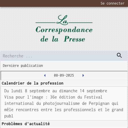
Se connecter
Dernière publication
08-09-2025
Calendrier de la profession
Du lundi 8 septembre au dimanche 14 septembre
Visa pour l'image : 36e édition du Festival
international du photojournalisme de Perpignan qui
mêle rencontres entre les professionnels et le grand
publ
Problèmes d'actualité