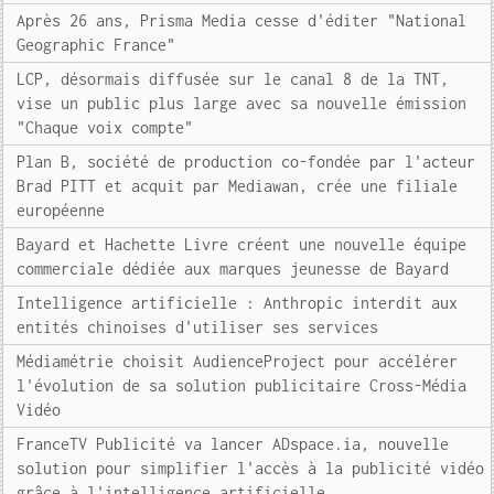
Après 26 ans, Prisma Media cesse d'éditer "National
Geographic France"
LCP, désormais diffusée sur le canal 8 de la TNT,
vise un public plus large avec sa nouvelle émission
"Chaque voix compte"
Plan B, société de production co-fondée par l'acteur
Brad PITT et acquit par Mediawan, crée une filiale
européenne
Bayard et Hachette Livre créent une nouvelle équipe
commerciale dédiée aux marques jeunesse de Bayard
Intelligence artificielle : Anthropic interdit aux
entités chinoises d'utiliser ses services
Médiamétrie choisit AudienceProject pour accélérer
l'évolution de sa solution publicitaire Cross-Média
Vidéo
FranceTV Publicité va lancer ADspace.ia, nouvelle
solution pour simplifier l'accès à la publicité vidéo
grâce à l'intelligence artificielle