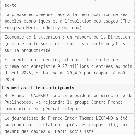
texte
La presse européenne face à la recomposition de ses
modèles économiques et à l'évolution des usages (The
European Media Industry Outlook)
Economie de l'attention : un rapport de la Direction
générale du Trésor alerte sur les impacts négatifs
sur la productivité
Fréquentation cinématographique : les salles de
cinéma ont enregistré 9,97 millions d'entrées au mois
d'août 2025, en baisse de 29,4 % par rapport à août
2024
Les médias et leurs dirigeants
M. Francis GAUNAND, ancien président du directoire de
Publihebdos, va rejoindre le groupe Centre France
comme directeur général délégué
Le journaliste de France Inter Thomas LEGRAND a été
suspendu par la station, après des propos litigieux
devant des cadres du Parti socialiste