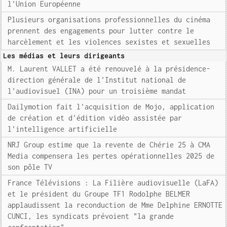
l'Union Européenne
Plusieurs organisations professionnelles du cinéma
prennent des engagements pour lutter contre le
harcèlement et les violences sexistes et sexuelles
Les médias et leurs dirigeants
M. Laurent VALLET a été renouvelé à la présidence-
direction générale de l'Institut national de
l'audiovisuel (INA) pour un troisième mandat
Dailymotion fait l'acquisition de Mojo, application
de création et d'édition vidéo assistée par
l'intelligence artificielle
NRJ Group estime que la revente de Chérie 25 à CMA
Media compensera les pertes opérationnelles 2025 de
son pôle TV
France Télévisions : La Filière audiovisuelle (LaFA)
et le président du Groupe TF1 Rodolphe BELMER
applaudissent la reconduction de Mme Delphine ERNOTTE
CUNCI, les syndicats prévoient "la grande