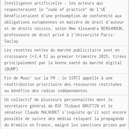
Intelligence artificielle : les acteurs qui
respecteraient le "code of practice" de l'UE
bénéficieraient d'une présomption de conformité aux
obligations européennes en matière de droit d'auteur
et de droits voisins, selon Mme Alexandra BENSAMOUN,
professeure de droit privé à l'Université Paris-
Saclay
Les recettes nettes du marché publicitaire sont en
croissance (+3,4 %) au premier trimestre 2025, tirées
principalement par la bonne santé du marché digital
(BUMP)
Fin de Mouv' sur la FM : le SIRTI appelle à une
réattribution prioritaire des ressources restituées
au bénéfice des radios indépendantes
Un collectif de plusieurs personnalités dont le
secrétaire général de RSF Thibaut BRUTTIN et le
sénateur Claude MALHURET s'inquiète qu'il soit encore
possible de suivre des médias relayant la propagande
du Kremlin en France, malgré les sanctions prises par