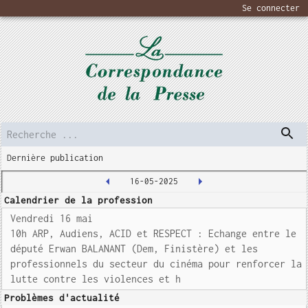
Se connecter
Dernière publication
16-05-2025
Calendrier de la profession
Vendredi 16 mai
10h ARP, Audiens, ACID et RESPECT : Echange entre le
député Erwan BALANANT (Dem, Finistère) et les
professionnels du secteur du cinéma pour renforcer la
lutte contre les violences et h
Problèmes d'actualité