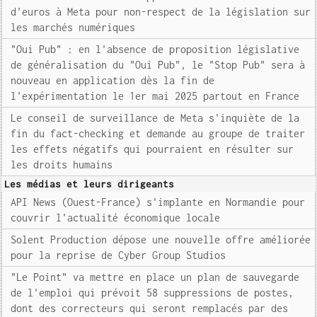
d'euros à Meta pour non-respect de la législation sur
les marchés numériques
"Oui Pub" : en l'absence de proposition législative
de généralisation du "Oui Pub", le "Stop Pub" sera à
nouveau en application dès la fin de
l'expérimentation le 1er mai 2025 partout en France
Le conseil de surveillance de Meta s'inquiète de la
fin du fact-checking et demande au groupe de traiter
les effets négatifs qui pourraient en résulter sur
les droits humains
Les médias et leurs dirigeants
API News (Ouest-France) s'implante en Normandie pour
couvrir l'actualité économique locale
Solent Production dépose une nouvelle offre améliorée
pour la reprise de Cyber Group Studios
"Le Point" va mettre en place un plan de sauvegarde
de l'emploi qui prévoit 58 suppressions de postes,
dont des correcteurs qui seront remplacés par des