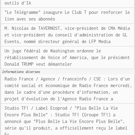
outils d'IA
"Le Télégramme" inaugure Le Club T pour renforcer le
lien avec ses abonnés
M. Nicolas de TAVERNOST, vice-président de CMA Média
et vice-président du conseil d'administration de GL
Events, nommé directeur général de LFP Media
Un juge fédéral de Washington ordonne le
rétablissement de Voice of America, que le président
Donald TRUMP veut démanteler
Informations diverses
Radio France / Agence / franceinfo / CSE : Lors d'un
comité social et économique de Radio France mercredi,
dans le cadre d'une procédure d'information, un
projet d'évolution de l'Agence Radio France a
Studio TF1 / Label Ecoprod / "Plus Belle La Vie
Encore Plus Belle" : Studio TF1 (Groupe TF1) a
annoncé que "Plus Belle La Vie Encore Plus Belle",
série qu'il produit, a officiellement reçu le label
Ec