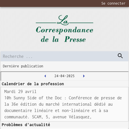
Se connecter
Dernière publication
24-04-2025
Calendrier de la profession
Mardi 29 avril
10h Sunny Side of the Doc : Conférence de presse de
la 36e édition du marché international dédié au
documentaire linéaire et non-linéaire et à sa
communauté. SCAM, 5, avenue Vélasquez,
Problèmes d'actualité