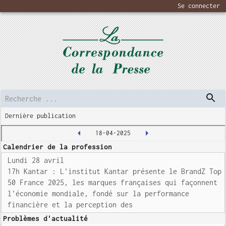
Se connecter
Dernière publication
18-04-2025
Calendrier de la profession
Lundi 28 avril
17h Kantar : L'institut Kantar présente le BrandZ Top
50 France 2025, les marques françaises qui façonnent
l'économie mondiale, fondé sur la performance
financière et la perception des
Problèmes d'actualité