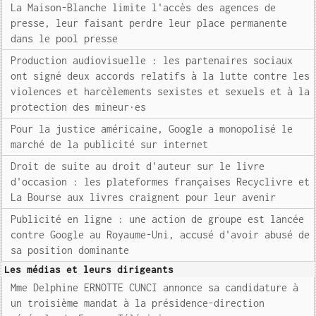
La Maison-Blanche limite l'accès des agences de
presse, leur faisant perdre leur place permanente
dans le pool presse
Production audiovisuelle : les partenaires sociaux
ont signé deux accords relatifs à la lutte contre les
violences et harcèlements sexistes et sexuels et à la
protection des mineur·es
Pour la justice américaine, Google a monopolisé le
marché de la publicité sur internet
Droit de suite au droit d'auteur sur le livre
d'occasion : les plateformes françaises Recyclivre et
La Bourse aux livres craignent pour leur avenir
Publicité en ligne : une action de groupe est lancée
contre Google au Royaume-Uni, accusé d'avoir abusé de
sa position dominante
Les médias et leurs dirigeants
Mme Delphine ERNOTTE CUNCI annonce sa candidature à
un troisième mandat à la présidence-direction