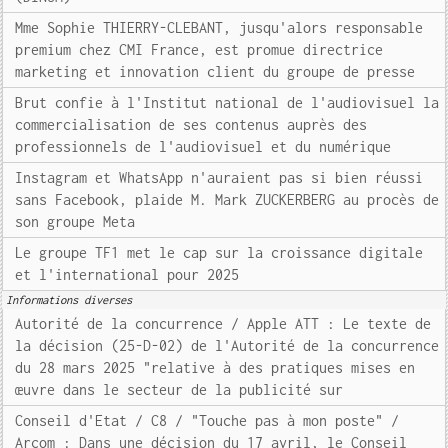
Mme Sophie THIERRY-CLEBANT, jusqu'alors responsable
premium chez CMI France, est promue directrice
marketing et innovation client du groupe de presse
Brut confie à l'Institut national de l'audiovisuel la
commercialisation de ses contenus auprès des
professionnels de l'audiovisuel et du numérique
Instagram et WhatsApp n'auraient pas si bien réussi
sans Facebook, plaide M. Mark ZUCKERBERG au procès de
son groupe Meta
Le groupe TF1 met le cap sur la croissance digitale
et l'international pour 2025
Informations diverses
Autorité de la concurrence / Apple ATT : Le texte de
la décision (25-D-02) de l'Autorité de la concurrence
du 28 mars 2025 "relative à des pratiques mises en
œuvre dans le secteur de la publicité sur
Conseil d'Etat / C8 / "Touche pas à mon poste" /
Arcom : Dans une décision du 17 avril, le Conseil