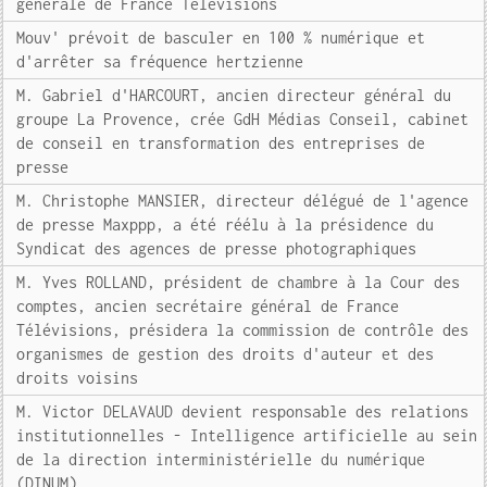
générale de France Télévisions
Mouv' prévoit de basculer en 100 % numérique et
d'arrêter sa fréquence hertzienne
M. Gabriel d'HARCOURT, ancien directeur général du
groupe La Provence, crée GdH Médias Conseil, cabinet
de conseil en transformation des entreprises de
presse
M. Christophe MANSIER, directeur délégué de l'agence
de presse Maxppp, a été réélu à la présidence du
Syndicat des agences de presse photographiques
M. Yves ROLLAND, président de chambre à la Cour des
comptes, ancien secrétaire général de France
Télévisions, présidera la commission de contrôle des
organismes de gestion des droits d'auteur et des
droits voisins
M. Victor DELAVAUD devient responsable des relations
institutionnelles - Intelligence artificielle au sein
de la direction interministérielle du numérique
(DINUM)