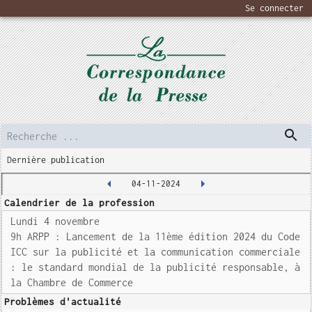
Se connecter
Dernière publication
04-11-2024
Calendrier de la profession
Lundi 4 novembre
9h ARPP : Lancement de la 11ème édition 2024 du Code
ICC sur la publicité et la communication commerciale
: le standard mondial de la publicité responsable, à
la Chambre de Commerce
Problèmes d'actualité