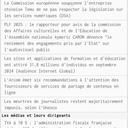
La Commission européenne soupçonne l'entreprise
chinoise Temu de ne pas respecter la législation sur
les services numériques (DSA)
PLF 2025 : le rapporteur pour avis de la commission
des Affaires culturelles et de l'Education de
l'Assemblée nationale Aymeric CARON dénonce "le
reniement des engagements pris par l'Etat" sur
l'audiovisuel public
Les sites et applications de formation et d'éducation
ont attiré 31,8 millions d'individus en septembre
2024 (Audience Internet Global)
L'Arcom émet six recommandations à l'attention des
fournisseurs de services de partage de contenus en
ligne
Les meurtres de journalistes restent majoritairement
impunis, selon l'Unesco
Les médias et leurs dirigeants
TVA à 10 % : l'administration fiscale française