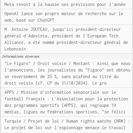
Meta revoit à la hausse ses prévisions pour l'année
OpenAI lance son propre moteur de recherche sur le
web, basé sur ChatGPT
M. Antoine JOUTEAU, jusqu'ici président-directeur
général d'Adevinta, président de l'European Tech
Alliance, a été nommé président-directeur général de
Leboncoin
Informations diverses
"Le Figaro" / Droit voisin / Montant : Ainsi que nous
l'annoncions, les journalistes du "Figaro" ont obtenu
un reversement de 25 %, sans plafond au titre du
droit voisin (cf. CP du 31/10/2024). Le gro
APPS / Mission d'information sénatoriale sur le
football français : L'Association pour la protection
des programmes sportifs (APPS), qui regroupe 19
médias, ligues ou fédérations sportives, "se félici
Turquie / Projet de loi / Human rights watchs (HRW) :
Le projet de loi sur l'espionnage menace le travail