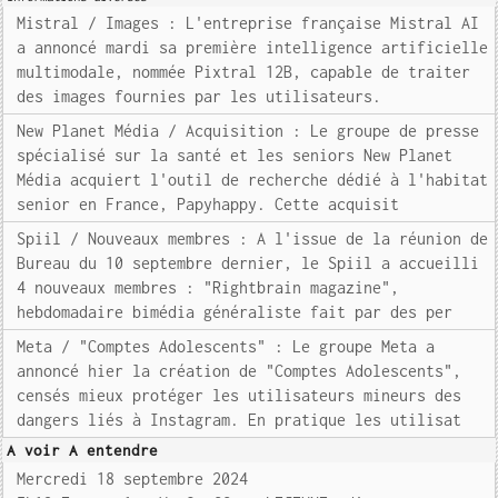
Mistral / Images : L'entreprise française Mistral AI
a annoncé mardi sa première intelligence artificielle
multimodale, nommée Pixtral 12B, capable de traiter
des images fournies par les utilisateurs.
New Planet Média / Acquisition : Le groupe de presse
spécialisé sur la santé et les seniors New Planet
Média acquiert l'outil de recherche dédié à l'habitat
senior en France, Papyhappy. Cette acquisit
Spiil / Nouveaux membres : A l'issue de la réunion de
Bureau du 10 septembre dernier, le Spiil a accueilli
4 nouveaux membres : "Rightbrain magazine",
hebdomadaire bimédia généraliste fait par des per
Meta / "Comptes Adolescents" : Le groupe Meta a
annoncé hier la création de "Comptes Adolescents",
censés mieux protéger les utilisateurs mineurs des
dangers liés à Instagram. En pratique les utilisat
A voir A entendre
Mercredi 18 septembre 2024