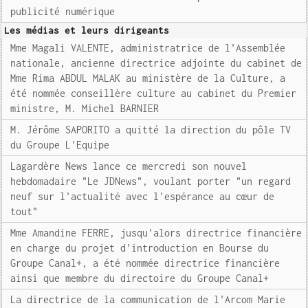
publicité numérique
Les médias et leurs dirigeants
Mme Magali VALENTE, administratrice de l'Assemblée
nationale, ancienne directrice adjointe du cabinet de
Mme Rima ABDUL MALAK au ministère de la Culture, a
été nommée conseillère culture au cabinet du Premier
ministre, M. Michel BARNIER
M. Jérôme SAPORITO a quitté la direction du pôle TV
du Groupe L'Equipe
Lagardère News lance ce mercredi son nouvel
hebdomadaire "Le JDNews", voulant porter "un regard
neuf sur l'actualité avec l'espérance au cœur de
tout"
Mme Amandine FERRE, jusqu'alors directrice financière
en charge du projet d'introduction en Bourse du
Groupe Canal+, a été nommée directrice financière
ainsi que membre du directoire du Groupe Canal+
La directrice de la communication de l'Arcom Marie