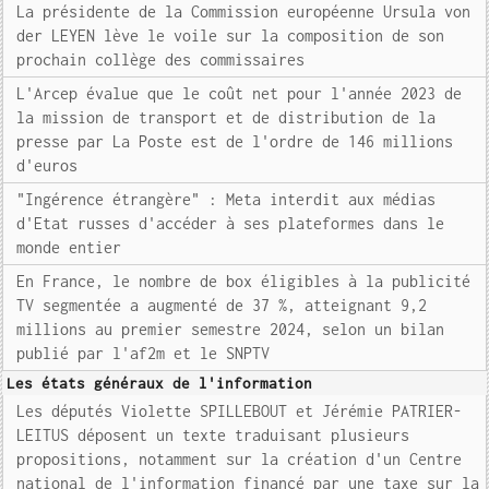
La présidente de la Commission européenne Ursula von
der LEYEN lève le voile sur la composition de son
prochain collège des commissaires
L'Arcep évalue que le coût net pour l'année 2023 de
la mission de transport et de distribution de la
presse par La Poste est de l'ordre de 146 millions
d'euros
"Ingérence étrangère" : Meta interdit aux médias
d'Etat russes d'accéder à ses plateformes dans le
monde entier
En France, le nombre de box éligibles à la publicité
TV segmentée a augmenté de 37 %, atteignant 9,2
millions au premier semestre 2024, selon un bilan
publié par l'af2m et le SNPTV
Les états généraux de l'information
Les députés Violette SPILLEBOUT et Jérémie PATRIER-
LEITUS déposent un texte traduisant plusieurs
propositions, notamment sur la création d'un Centre
national de l'information financé par une taxe sur la