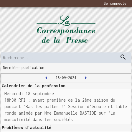
Se connecter
Dernière publication
18-09-2024
Calendrier de la profession
Mercredi 18 septembre
18h30 RFI : avant-première de la 2ème saison du
podcast "Bas les pattes !" Session d'écoute et table
ronde animée par Mme Emmanuelle BASTIDE sur "La
masculinité dans les sociétés
Problèmes d'actualité