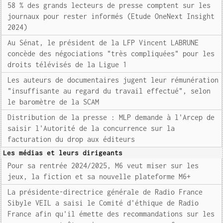
58 % des grands lecteurs de presse comptent sur les
journaux pour rester informés (Etude OneNext Insight
2024)
Au Sénat, le président de la LFP Vincent LABRUNE
concède des négociations "très compliquées" pour les
droits télévisés de la Ligue 1
Les auteurs de documentaires jugent leur rémunération
"insuffisante au regard du travail effectué", selon
le baromètre de la SCAM
Distribution de la presse : MLP demande à l'Arcep de
saisir l'Autorité de la concurrence sur la
facturation du drop aux éditeurs
Les médias et leurs dirigeants
Pour sa rentrée 2024/2025, M6 veut miser sur les
jeux, la fiction et sa nouvelle plateforme M6+
La présidente-directrice générale de Radio France
Sibyle VEIL a saisi le Comité d'éthique de Radio
France afin qu'il émette des recommandations sur les