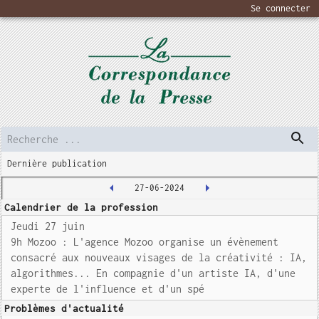
Se connecter
Dernière publication
27-06-2024
Calendrier de la profession
Jeudi 27 juin
9h Mozoo : L'agence Mozoo organise un évènement
consacré aux nouveaux visages de la créativité : IA,
algorithmes... En compagnie d'un artiste IA, d'une
experte de l'influence et d'un spé
Problèmes d'actualité