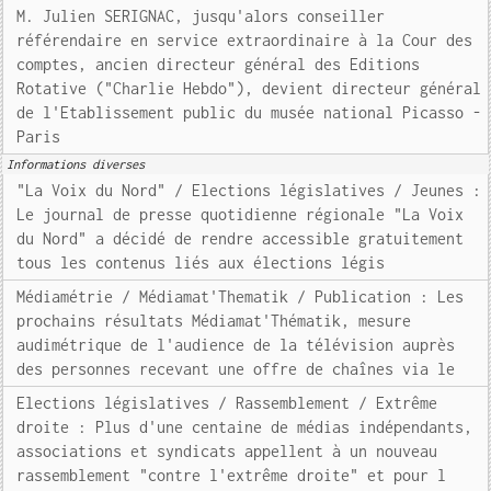
M. Julien SERIGNAC, jusqu'alors conseiller
référendaire en service extraordinaire à la Cour des
comptes, ancien directeur général des Editions
Rotative ("Charlie Hebdo"), devient directeur général
de l'Etablissement public du musée national Picasso -
Paris
Informations diverses
"La Voix du Nord" / Elections législatives / Jeunes :
Le journal de presse quotidienne régionale "La Voix
du Nord" a décidé de rendre accessible gratuitement
tous les contenus liés aux élections légis
Médiamétrie / Médiamat'Thematik / Publication : Les
prochains résultats Médiamat'Thématik, mesure
audimétrique de l'audience de la télévision auprès
des personnes recevant une offre de chaînes via le
Elections législatives / Rassemblement / Extrême
droite : Plus d'une centaine de médias indépendants,
associations et syndicats appellent à un nouveau
rassemblement "contre l'extrême droite" et pour l