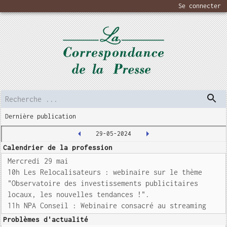
Se connecter
Dernière publication
29-05-2024
Calendrier de la profession
Mercredi 29 mai
10h Les Relocalisateurs : webinaire sur le thème
"Observatoire des investissements publicitaires
locaux, les nouvelles tendances !".
11h NPA Conseil : Webinaire consacré au streaming
Problèmes d'actualité