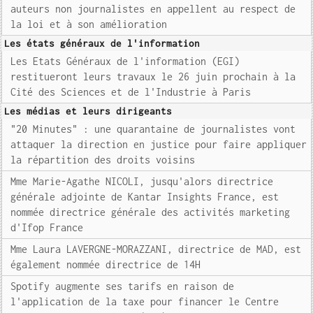
auteurs non journalistes en appellent au respect de
la loi et à son amélioration
Les états généraux de l'information
Les Etats Généraux de l'information (EGI)
restitueront leurs travaux le 26 juin prochain à la
Cité des Sciences et de l'Industrie à Paris
Les médias et leurs dirigeants
"20 Minutes" : une quarantaine de journalistes vont
attaquer la direction en justice pour faire appliquer
la répartition des droits voisins
Mme Marie-Agathe NICOLI, jusqu'alors directrice
générale adjointe de Kantar Insights France, est
nommée directrice générale des activités marketing
d'Ifop France
Mme Laura LAVERGNE-MORAZZANI, directrice de MAD, est
également nommée directrice de 14H
Spotify augmente ses tarifs en raison de
l'application de la taxe pour financer le Centre