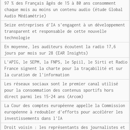
97 % des Français âgés de 15 à 80 ans consomment
chaque mois au moins un contenu audio (étude Global
Audio Médiamétrie)
Seize entreprises d'IA s'engagent à un développement
transparent et responsable de cette nouvelle
technologie
En moyenne, les auditeurs écoutent la radio 17,6
jours par mois sur 28 (EAR Insights)
L'APIG, le SEPM, la FNPS, le Spiil, le Sirti et Radio
France signent la charte pour la traçabilité et sur
la curation de l'information
Les réseaux sociaux sont le premier canal utilisé
pour la consommation des contenus sportifs hors
direct parmi les 15-24 ans (Arcom)
La Cour des comptes européenne appelle la Commission
européenne à redoubler d'efforts pour accélérer les
investissements dans l'IA
Droit voisin : les représentants des journalistes et