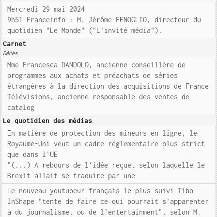
Mercredi 29 mai 2024
9h51 Franceinfo : M. Jérôme FENOGLIO, directeur du
quotidien "Le Monde" ("L'invité média").
Carnet
Décès
Mme Francesca DANDOLO, ancienne conseillère de
programmes aux achats et préachats de séries
étrangères à la direction des acquisitions de France
Télévisions, ancienne responsable des ventes de
catalog
Le quotidien des médias
En matière de protection des mineurs en ligne, le
Royaume-Uni veut un cadre réglementaire plus strict
que dans l'UE
"(...) A rebours de l'idée reçue, selon laquelle le
Brexit allait se traduire par une
Le nouveau youtubeur français le plus suivi Tibo
InShape "tente de faire ce qui pourrait s'apparenter
à du journalisme, ou de l'entertainment", selon M.