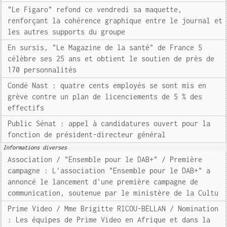
"Le Figaro" refond ce vendredi sa maquette,
renforçant la cohérence graphique entre le journal et
les autres supports du groupe
En sursis, "Le Magazine de la santé" de France 5
célèbre ses 25 ans et obtient le soutien de près de
170 personnalités
Condé Nast : quatre cents employés se sont mis en
grève contre un plan de licenciements de 5 % des
effectifs
Public Sénat : appel à candidatures ouvert pour la
fonction de président-directeur général
Informations diverses
Association / "Ensemble pour le DAB+" / Première
campagne : L'association "Ensemble pour le DAB+" a
annoncé le lancement d'une première campagne de
communication, soutenue par le ministère de la Cultu
Prime Video / Mme Brigitte RICOU-BELLAN / Nomination
: Les équipes de Prime Video en Afrique et dans la