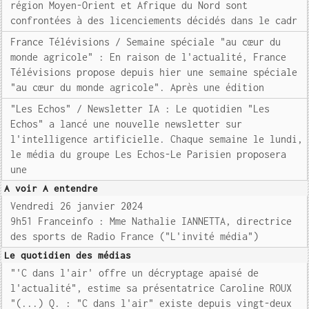
région Moyen-Orient et Afrique du Nord sont
confrontées à des licenciements décidés dans le cadr
France Télévisions / Semaine spéciale "au cœur du
monde agricole" : En raison de l'actualité, France
Télévisions propose depuis hier une semaine spéciale
"au cœur du monde agricole". Après une édition
"Les Echos" / Newsletter IA : Le quotidien "Les
Echos" a lancé une nouvelle newsletter sur
l'intelligence artificielle. Chaque semaine le lundi,
le média du groupe Les Echos-Le Parisien proposera
une
A voir A entendre
Vendredi 26 janvier 2024
9h51 Franceinfo : Mme Nathalie IANNETTA, directrice
des sports de Radio France ("L'invité média")
Le quotidien des médias
"'C dans l'air' offre un décryptage apaisé de
l'actualité", estime sa présentatrice Caroline ROUX
"(...) Q. : "C dans l'air" existe depuis vingt-deux