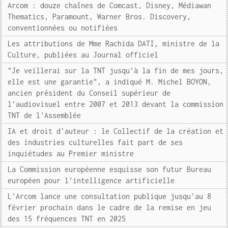
Arcom : douze chaînes de Comcast, Disney, Médiawan
Thematics, Paramount, Warner Bros. Discovery,
conventionnées ou notifiées
Les attributions de Mme Rachida DATI, ministre de la
Culture, publiées au Journal officiel
"Je veillerai sur la TNT jusqu'à la fin de mes jours,
elle est une garantie", a indiqué M. Michel BOYON,
ancien président du Conseil supérieur de
l'audiovisuel entre 2007 et 2013 devant la commission
TNT de l'Assemblée
IA et droit d'auteur : le Collectif de la création et
des industries culturelles fait part de ses
inquiétudes au Premier ministre
La Commission européenne esquisse son futur Bureau
européen pour l'intelligence artificielle
L'Arcom lance une consultation publique jusqu'au 8
février prochain dans le cadre de la remise en jeu
des 15 fréquences TNT en 2025