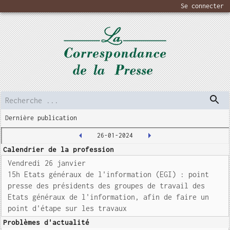
Se connecter
Dernière publication
26-01-2024
Calendrier de la profession
Vendredi 26 janvier
15h Etats généraux de l'information (EGI) : point
presse des présidents des groupes de travail des
Etats généraux de l'information, afin de faire un
point d'étape sur les travaux
Problèmes d'actualité