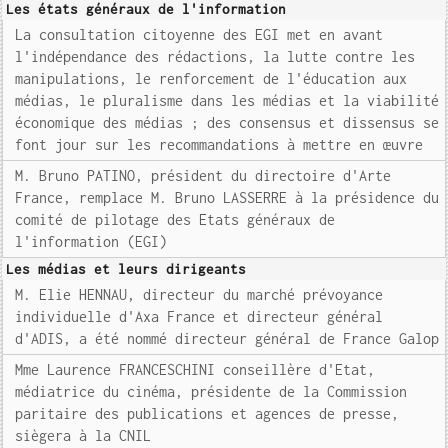
Les états généraux de l'information
La consultation citoyenne des EGI met en avant
l'indépendance des rédactions, la lutte contre les
manipulations, le renforcement de l'éducation aux
médias, le pluralisme dans les médias et la viabilité
économique des médias ; des consensus et dissensus se
font jour sur les recommandations à mettre en œuvre
M. Bruno PATINO, président du directoire d'Arte
France, remplace M. Bruno LASSERRE à la présidence du
comité de pilotage des Etats généraux de
l'information (EGI)
Les médias et leurs dirigeants
M. Elie HENNAU, directeur du marché prévoyance
individuelle d'Axa France et directeur général
d'ADIS, a été nommé directeur général de France Galop
Mme Laurence FRANCESCHINI conseillère d'Etat,
médiatrice du cinéma, présidente de la Commission
paritaire des publications et agences de presse,
siègera à la CNIL