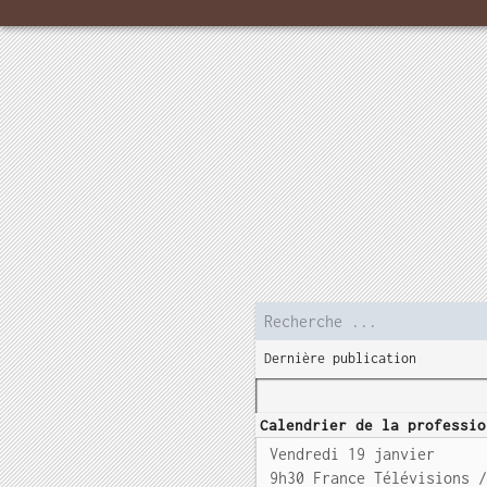
Dernière publication
Calendrier de la professio
Vendredi 19 janvier
9h30 France Télévisions 