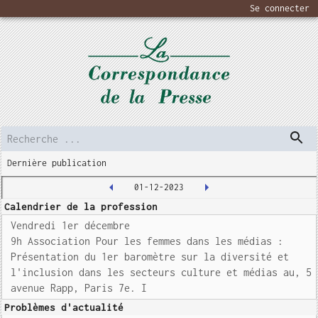
Se connecter
Dernière publication
01-12-2023
Calendrier de la profession
Vendredi 1er décembre
9h Association Pour les femmes dans les médias :
Présentation du 1er baromètre sur la diversité et
l'inclusion dans les secteurs culture et médias au, 5
avenue Rapp, Paris 7e. I
Problèmes d'actualité