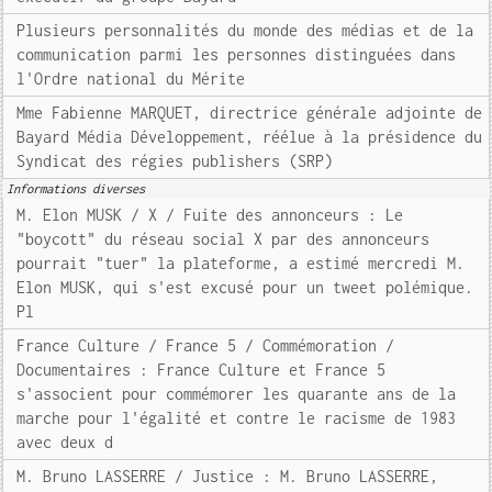
Plusieurs personnalités du monde des médias et de la
communication parmi les personnes distinguées dans
l'Ordre national du Mérite
Mme Fabienne MARQUET, directrice générale adjointe de
Bayard Média Développement, réélue à la présidence du
Syndicat des régies publishers (SRP)
Informations diverses
M. Elon MUSK / X / Fuite des annonceurs : Le
"boycott" du réseau social X par des annonceurs
pourrait "tuer" la plateforme, a estimé mercredi M.
Elon MUSK, qui s'est excusé pour un tweet polémique.
Pl
France Culture / France 5 / Commémoration /
Documentaires : France Culture et France 5
s'associent pour commémorer les quarante ans de la
marche pour l'égalité et contre le racisme de 1983
avec deux d
M. Bruno LASSERRE / Justice : M. Bruno LASSERRE,