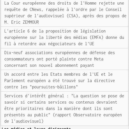
La Cour européenne des droits de l'Homme rejette une
requête de CNews, rappelée à l'ordre par le Conseil
supérieur de l'audiovisuel (CSA), après des propos de
M. Eric ZEMMOUR
L'article 6 de la proposition de législation
européenne sur la liberté des médias (EMFA) donne du
fil à retordre aux négociateurs de l'UE
Dix-neuf associations européennes de défense des
consommateurs ont porté plainte contre Meta
concernant son nouvel abonnement payant
Un accord entre les Etats membres de l'UE et le
Parlement européen a été trouvé sur la directive
contre les "poursuites-bâillons"
Services d'intérêt général : "La question se pose de
savoir si certains services ou contenus devraient
être prioritaires dans la manière dont ils sont
présentés au public" (rapport Observatoire européen
de l'audiovisuel)