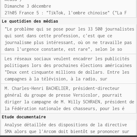
Dimanche 3 décembre
21h05 France 5 : "TikTok, l'ombre chinoise" ("La F
Le quotidien des médias
"Le problème qui se pose pour les 33 500 journalistes
qui sont dans cette profession, c'est que ce
journalisme plus intéressant, où on ne travaille pas
dans l'urgence constante, est rare", selon le so
Les réseaux sociaux veulent encadrer les publicités
politiques lors des prochaines élections américaines
"Deux cent cinquante millions de dollars. Entre les
campagnes à la télévision, à la radio, sur
M. Charles-Henri BACHELIER, président-directeur
général du groupe de presse Versicolor, pourrait
diriger la campagne de M. Willy SCHRAEN, président de
la Fédération nationale des chasseurs, pour les é
Etude documentaire
Analyse détaillée des dispositions de la directive
SMA alors que l'Arcom doit bientôt se prononcer sur