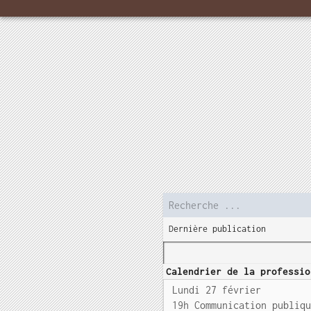
Dernière publication
Calendrier de la professio
Lundi 27 février
19h Communication publiq