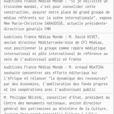
Auditions France Médias Monde : "Si je sollicite un
troisième mandat, c'est pour consolider cette
construction, assurer notre place de grand groupe de
médias référents sur la scène internationale", expose
Mme Marie-Christine SARAGOSSE, actuelle présidente-
directrice générale FMM
Auditions France Médias Monde : M. David HIVET,
ancien directeur Méditerranée-Asie de CFI Médias,
veut positionner le groupe comme repère médiatique
international et pôle international de référence au
sein de l'audiovisuel public en France
Auditions France Médias Monde : M. Arnaud NGATCHA
souhaite concentrer ses efforts éditoriaux sur
l'Afrique et relancer "la dynamique des ressources"
par des économies, l'amélioration des fonds propres
et les coopérations avec l'audiovisuel public
M. Philippe BELAVAL, conseiller d'Etat, président du
Centre des monuments nationaux, ancien directeur
général des patrimoines au ministère de la Culture,