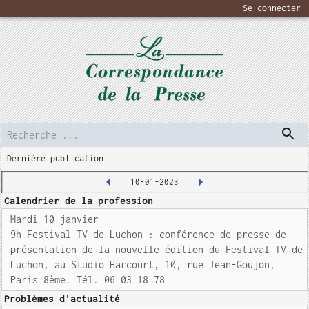
Se connecter
Dernière publication
10-01-2023
Calendrier de la profession
Mardi 10 janvier
9h Festival TV de Luchon : conférence de presse de
présentation de la nouvelle édition du Festival TV de
Luchon, au Studio Harcourt, 10, rue Jean-Goujon,
Paris 8ème. Tél. 06 03 18 78
Problèmes d'actualité