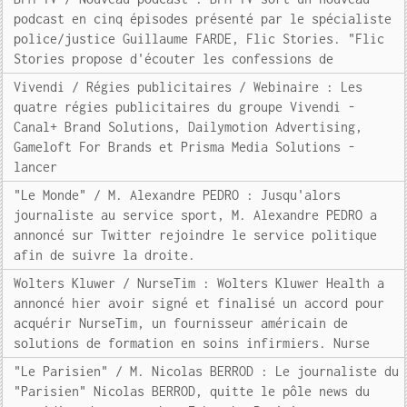
podcast en cinq épisodes présenté par le spécialiste
police/justice Guillaume FARDE, Flic Stories. "Flic
Stories propose d'écouter les confessions de
Vivendi / Régies publicitaires / Webinaire : Les
quatre régies publicitaires du groupe Vivendi -
Canal+ Brand Solutions, Dailymotion Advertising,
Gameloft For Brands et Prisma Media Solutions -
lancer
"Le Monde" / M. Alexandre PEDRO : Jusqu'alors
journaliste au service sport, M. Alexandre PEDRO a
annoncé sur Twitter rejoindre le service politique
afin de suivre la droite.
Wolters Kluwer / NurseTim : Wolters Kluwer Health a
annoncé hier avoir signé et finalisé un accord pour
acquérir NurseTim, un fournisseur américain de
solutions de formation en soins infirmiers. Nurse
"Le Parisien" / M. Nicolas BERROD : Le journaliste du
"Parisien" Nicolas BERROD, quitte le pôle news du