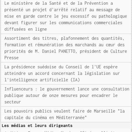
Le ministère de la Santé et de la Prévention a
présenté un projet d'arrêté relatif au message de
mise en garde contre le jeu excessif ou pathologique
devant figurer sur les communications commerciales
diffusées en ligne
Assortiment des titres, plafonnement des quantités,
formation et rémunération des marchands au cœur des
priorités de M. Daniel PANETTO, président de Culture
Presse
La présidence suédoise du Conseil de l'UE espère
atteindre un accord concernant la législation sur
l'intelligence artificielle (IA)
Influenceurs : le gouvernement lance une consultation
publique autour de onze mesures pour encadrer le
secteur
Les pouvoirs publics veulent faire de Marseille "la
capitale du cinéma en Méditerranée"
Les médias et leurs dirigeants