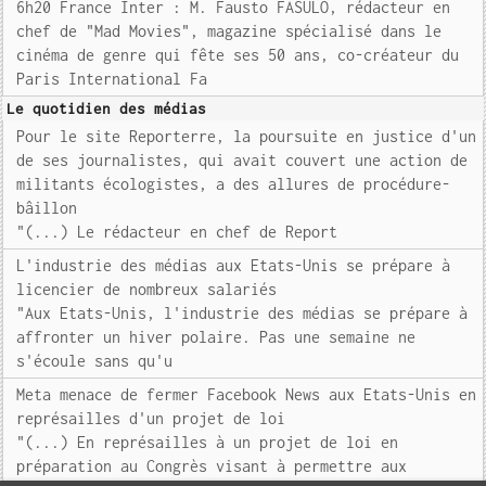
6h20 France Inter : M. Fausto FASULO, rédacteur en
chef de "Mad Movies", magazine spécialisé dans le
cinéma de genre qui fête ses 50 ans, co-créateur du
Paris International Fa
Le quotidien des médias
Pour le site Reporterre, la poursuite en justice d'un
de ses journalistes, qui avait couvert une action de
militants écologistes, a des allures de procédure-
bâillon
"(...) Le rédacteur en chef de Report
L'industrie des médias aux Etats-Unis se prépare à
licencier de nombreux salariés
"Aux Etats-Unis, l'industrie des médias se prépare à
affronter un hiver polaire. Pas une semaine ne
s'écoule sans qu'u
Meta menace de fermer Facebook News aux Etats-Unis en
représailles d'un projet de loi
"(...) En représailles à un projet de loi en
préparation au Congrès visant à permettre aux