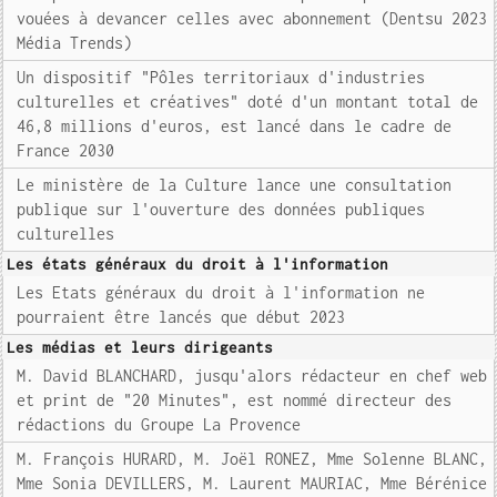
vouées à devancer celles avec abonnement (Dentsu 2023
Média Trends)
Un dispositif "Pôles territoriaux d'industries
culturelles et créatives" doté d'un montant total de
46,8 millions d'euros, est lancé dans le cadre de
France 2030
Le ministère de la Culture lance une consultation
publique sur l'ouverture des données publiques
culturelles
Les états généraux du droit à l'information
Les Etats généraux du droit à l'information ne
pourraient être lancés que début 2023
Les médias et leurs dirigeants
M. David BLANCHARD, jusqu'alors rédacteur en chef web
et print de "20 Minutes", est nommé directeur des
rédactions du Groupe La Provence
M. François HURARD, M. Joël RONEZ, Mme Solenne BLANC,
Mme Sonia DEVILLERS, M. Laurent MAURIAC, Mme Bérénice