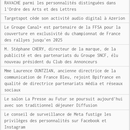
RAVACHE parmi les personnalités distinguées dans
l'Ordre des Arts et des Lettres
Targetspot cède son activité audio digital à Azerion
Le Groupe Canal+ est partenaire de la FFSA pour la
couverture en exclusivité du championnat de France
des rallyes jusqu'en 2025
M. Stéphane CHERY, directeur de la marque, de la
publicité et des partenariats du Groupe SNCF, élu
nouveau président du Club des Annonceurs
Mme Laurence OUNTZIAN, ancienne directrice de la
communication de France Bleu, rejoint Bpifrance en
qualité de directrice partenariats média et réseaux
sociaux
Le salon La Presse au Futur se poursuit aujourd'hui
avec son traditionnel déjeuner Diffusion
Le conseil de surveillance de Meta fustige les
privilèges des personnalités sur Facebook et
Instagram