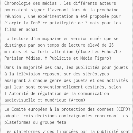
Chronologie des médias : les différents acteurs
pourraient signer l'avenant lors de la prochaine
réunion ; une expérimentation a été proposée pour
élargir la fenêtre privilégiée de 3 mois pour les
films en achat
La lecture d'un magazine en version numérique se
distingue par son temps de lecture élevé de 26
minutes et sa forte attention (étude Les Echos/Le
Parisien Médias, M Publicité et Média Figaro)
Dans la majorité des cas, les publicités pour jouets
à la télévision reposent sur des stéréotypes
assignant à chaque genre des jouets et des activités
qui leur sont conventionnellement destinés, selon
l'Autorité de régulation de la communication
audiovisuelle et numérique (Arcom)
Le Comité européen à la protection des données (CEPD)
adopte trois décisions contraignantes concernant les
plateformes du groupe Meta
Les plateformes vidéo financées par la publicité sont