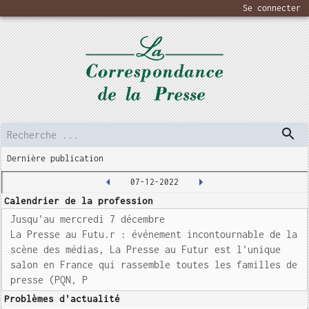
Se connecter
Dernière publication
07-12-2022
Calendrier de la profession
Jusqu'au mercredi 7 décembre
La Presse au Futu.r : événement incontournable de la
scène des médias, La Presse au Futur est l'unique
salon en France qui rassemble toutes les familles de
presse (PQN, P
Problèmes d'actualité