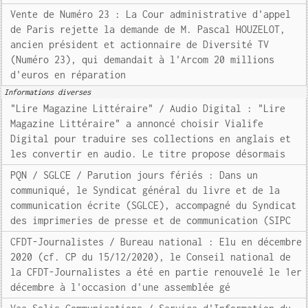
Vente de Numéro 23 : La Cour administrative d'appel
de Paris rejette la demande de M. Pascal HOUZELOT,
ancien président et actionnaire de Diversité TV
(Numéro 23), qui demandait à l'Arcom 20 millions
d'euros en réparation
Informations diverses
"Lire Magazine Littéraire" / Audio Digital : "Lire
Magazine Littéraire" a annoncé choisir Vialife
Digital pour traduire ses collections en anglais et
les convertir en audio. Le titre propose désormais
PQN / SGLCE / Parution jours fériés : Dans un
communiqué, le Syndicat général du livre et de la
communication écrite (SGLCE), accompagné du Syndicat
des imprimeries de presse et de communication (SIPC
CFDT-Journalistes / Bureau national : Elu en décembre
2020 (cf. CP du 15/12/2020), le Conseil national de
la CFDT-Journalistes a été en partie renouvelé le 1er
décembre à l'occasion d'une assemblée gé