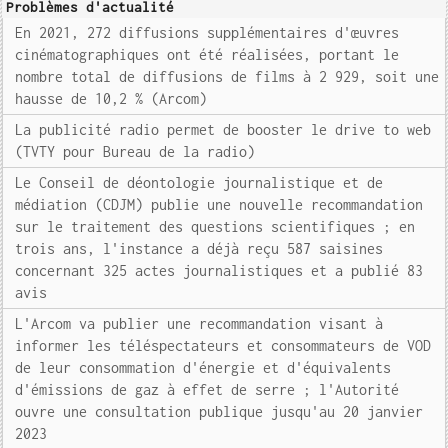
Problèmes d'actualité
En 2021, 272 diffusions supplémentaires d'œuvres
cinématographiques ont été réalisées, portant le
nombre total de diffusions de films à 2 929, soit une
hausse de 10,2 % (Arcom)
La publicité radio permet de booster le drive to web
(TVTY pour Bureau de la radio)
Le Conseil de déontologie journalistique et de
médiation (CDJM) publie une nouvelle recommandation
sur le traitement des questions scientifiques ; en
trois ans, l'instance a déjà reçu 587 saisines
concernant 325 actes journalistiques et a publié 83
avis
L'Arcom va publier une recommandation visant à
informer les téléspectateurs et consommateurs de VOD
de leur consommation d'énergie et d'équivalents
d'émissions de gaz à effet de serre ; l'Autorité
ouvre une consultation publique jusqu'au 20 janvier
2023