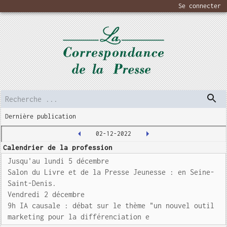
Se connecter
Dernière publication
02-12-2022
Calendrier de la profession
Jusqu'au lundi 5 décembre
Salon du Livre et de la Presse Jeunesse : en Seine-
Saint-Denis.
Vendredi 2 décembre
9h IA causale : débat sur le thème "un nouvel outil
marketing pour la différenciation e