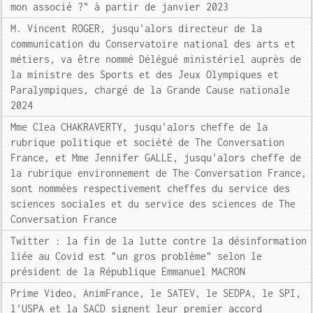
mon associé ?" à partir de janvier 2023
M. Vincent ROGER, jusqu'alors directeur de la
communication du Conservatoire national des arts et
métiers, va être nommé Délégué ministériel auprès de
la ministre des Sports et des Jeux Olympiques et
Paralympiques, chargé de la Grande Cause nationale
2024
Mme Clea CHAKRAVERTY, jusqu'alors cheffe de la
rubrique politique et société de The Conversation
France, et Mme Jennifer GALLE, jusqu'alors cheffe de
la rubrique environnement de The Conversation France,
sont nommées respectivement cheffes du service des
sciences sociales et du service des sciences de The
Conversation France
Twitter : la fin de la lutte contre la désinformation
liée au Covid est "un gros problème" selon le
président de la République Emmanuel MACRON
Prime Video, AnimFrance, le SATEV, le SEDPA, le SPI,
l'USPA et la SACD signent leur premier accord