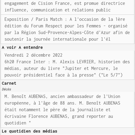
engagement de Cision France, est promue directrice
influence, communication et relations public
Exposition / Paris Match : A l'occasion de la 1ère
édition du Forum Respect pour les Femmes - organisé
par la Région Sud-Provence-Alpes-Côte d'Azur afin de
soutenir la journée internationale pour l'él
A voir A entendre
Vendredi 2 décembre 2022
6h20 France Inter : M. Alexis LEVRIER, historien des
médias, auteur du livre "Jupiter et Mercure, le
pouvoir présidentiel face à la presse" ("Le 5/7")
Carnet
Décès
M. Benoît AUBENAS, ancien ambassadeur de l'Union
européenne, à l'âge de 88 ans. M. Benoît AUBENAS
était notamment le père de la journaliste et
écrivaine Florence AUBENAS, grand reporter au
quotidien "
Le quotidien des médias