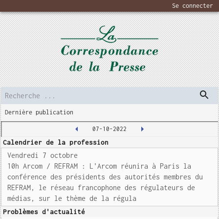
Se connecter
Dernière publication
07-10-2022
Calendrier de la profession
Vendredi 7 octobre
10h Arcom / REFRAM : L'Arcom réunira à Paris la
conférence des présidents des autorités membres du
REFRAM, le réseau francophone des régulateurs de
médias, sur le thème de la régula
Problèmes d'actualité