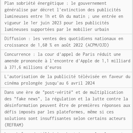
Plan sobriété énergétique : le gouvernement
généralise par décret l'extinction des publicités
lumineuses entre 1h et 6h du matin ; une entrée en
vigueur le 1er juin 2023 pour les publicités
lumineuses supportées par le mobilier urbain
Diffusion : les ventes des quotidiens nationaux en
croissance de 1,60 % en août 2022 (ACPM/OJD)
Concurrence : la cour d'appel de Paris réduit une
amende prononcée à l'encontre d'Apple de 1,1 milliard
à 371,6 millions d'euros
L'autorisation de la publicité télévisée en faveur du
cinéma prolongée jusqu'au 6 avril 2024
Dans une ère de "post-vérité" et de multiplication
des "fake news", la régulation et la lutte contre la
désinformation peuvent être de premières réponses aux
défis imposés par les plateformes, même si ces
solutions sont insuffisantes selon certains acteurs
(REFRAM)