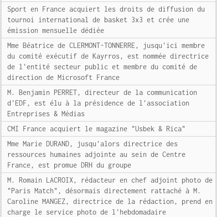
Sport en France acquiert les droits de diffusion du
tournoi international de basket 3x3 et crée une
émission mensuelle dédiée
Mme Béatrice de CLERMONT-TONNERRE, jusqu'ici membre
du comité exécutif de Kayrros, est nommée directrice
de l'entité secteur public et membre du comité de
direction de Microsoft France
M. Benjamin PERRET, directeur de la communication
d'EDF, est élu à la présidence de l'association
Entreprises & Médias
CMI France acquiert le magazine "Usbek & Rica"
Mme Marie DURAND, jusqu'alors directrice des
ressources humaines adjointe au sein de Centre
France, est promue DRH du groupe
M. Romain LACROIX, rédacteur en chef adjoint photo de
"Paris Match", désormais directement rattaché à M.
Caroline MANGEZ, directrice de la rédaction, prend en
charge le service photo de l'hebdomadaire