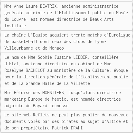
Mme Anne-Laure BEATRIX, ancienne administratrice
générale adjointe de l'Etablissement public du Musée
du Louvre, est nommée directrice de Beaux Arts
Institute
La chaîne L'Equipe acquiert trente matchs d'Euroligue
de basket-ball dont ceux des clubs de Lyon-
Villeurbanne et de Monaco
Le nom de Mme Sophie-Justine LIEBER, conseillère
d'Etat, ancienne directrice du cabinet de Mme
Roselyne BACHELOT au ministère de la Culture, évoqué
pour la direction générale de l'Etablissement public
et de la Grande Halle de La Villette
Mme Héloïse des MONSTIERS, jusqu'alors directrice
marketing Europe de Meetic, est nommée directrice
adjointe de Bayard Jeunesse
Le site web Reflets ne peut plus publier de nouveaux
documents volés par des pirates au sujet d'Altice et
de son propriétaire Patrick DRAHI