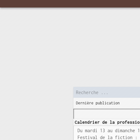
Dernière publication
Calendrier de la professio
Du mardi 13 au dimanche 
Festival de la fiction :