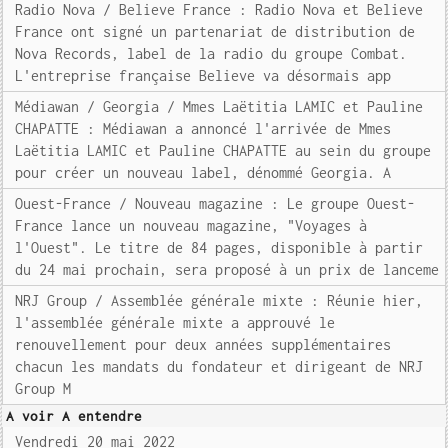
Radio Nova / Believe France : Radio Nova et Believe
France ont signé un partenariat de distribution de
Nova Records, label de la radio du groupe Combat.
L'entreprise française Believe va désormais app
Médiawan / Georgia / Mmes Laëtitia LAMIC et Pauline
CHAPATTE : Médiawan a annoncé l'arrivée de Mmes
Laëtitia LAMIC et Pauline CHAPATTE au sein du groupe
pour créer un nouveau label, dénommé Georgia. A
Ouest-France / Nouveau magazine : Le groupe Ouest-
France lance un nouveau magazine, "Voyages à
l'Ouest". Le titre de 84 pages, disponible à partir
du 24 mai prochain, sera proposé à un prix de lanceme
NRJ Group / Assemblée générale mixte : Réunie hier,
l'assemblée générale mixte a approuvé le
renouvellement pour deux années supplémentaires
chacun les mandats du fondateur et dirigeant de NRJ
Group M
A voir A entendre
Vendredi 20 mai 2022