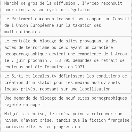
Marché de gros de la diffusion : l'Arcep reconduit
pour cinq ans son cycle de régulation
Le Parlement européen transmet son rapport au Conseil
de l'Union Européenne sur la taxation des
multinationales
Le contrôle du blocage de sites provoquant à des
actes de terrorisme ou ceux ayant un caractère
pédopornographique devient une compétence de l'Arcom
le 7 juin prochain ; 133 295 demandes de retrait de
contenus ont été formulées en 2021
Le Sirti et locales.tv définissent les conditions de
création d'un statut pour les médias audiovisuels
locaux privés, reposant sur une labellisation
Une demande de blocage de neuf sites pornographiques
rejetée en appel
Malgré la reprise, le cinéma peine à retrouver son
niveau d'avant-crise, tandis que la fiction française
audiovisuelle est en progression