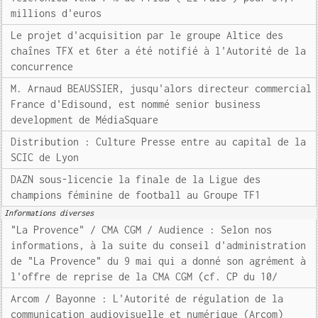
millions d'euros
Le projet d'acquisition par le groupe Altice des
chaînes TFX et 6ter a été notifié à l'Autorité de la
concurrence
M. Arnaud BEAUSSIER, jusqu'alors directeur commercial
France d'Edisound, est nommé senior business
development de MédiaSquare
Distribution : Culture Presse entre au capital de la
SCIC de Lyon
DAZN sous-licencie la finale de la Ligue des
champions féminine de football au Groupe TF1
Informations diverses
"La Provence" / CMA CGM / Audience : Selon nos
informations, à la suite du conseil d'administration
de "La Provence" du 9 mai qui a donné son agrément à
l'offre de reprise de la CMA CGM (cf. CP du 10/
Arcom / Bayonne : L'Autorité de régulation de la
communication audiovisuelle et numérique (Arcom)