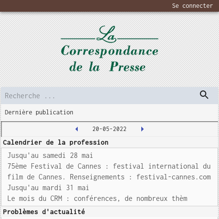
Se connecter
Dernière publication
20-05-2022
Calendrier de la profession
Jusqu'au samedi 28 mai
75ème Festival de Cannes : festival international du
film de Cannes. Renseignements : festival-cannes.com
Jusqu'au mardi 31 mai
Le mois du CRM : conférences, de nombreux thèm
Problèmes d'actualité