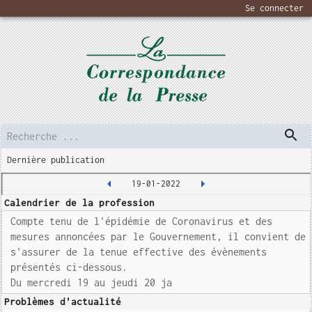
Se connecter
Dernière publication
19-01-2022
Calendrier de la profession
Compte tenu de l'épidémie de Coronavirus et des
mesures annoncées par le Gouvernement, il convient de
s'assurer de la tenue effective des évènements
présentés ci-dessous.
Du mercredi 19 au jeudi 20 ja
Problèmes d'actualité