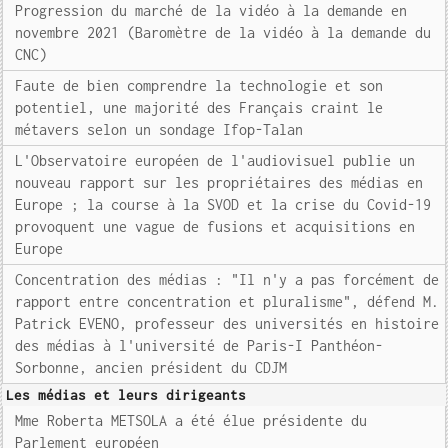
Progression du marché de la vidéo à la demande en
novembre 2021 (Baromètre de la vidéo à la demande du
CNC)
Faute de bien comprendre la technologie et son
potentiel, une majorité des Français craint le
métavers selon un sondage Ifop-Talan
L'Observatoire européen de l'audiovisuel publie un
nouveau rapport sur les propriétaires des médias en
Europe ; la course à la SVOD et la crise du Covid-19
provoquent une vague de fusions et acquisitions en
Europe
Concentration des médias : "Il n'y a pas forcément de
rapport entre concentration et pluralisme", défend M.
Patrick EVENO, professeur des universités en histoire
des médias à l'université de Paris-I Panthéon-
Sorbonne, ancien président du CDJM
Les médias et leurs dirigeants
Mme Roberta METSOLA a été élue présidente du
Parlement européen