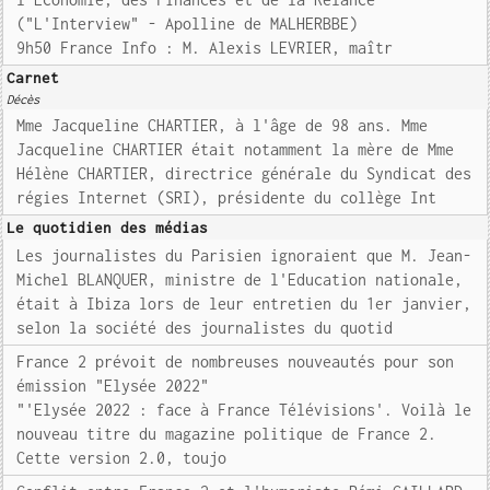
("L'Interview" - Apolline de MALHERBBE)
9h50 France Info : M. Alexis LEVRIER, maîtr
Carnet
Décès
Mme Jacqueline CHARTIER, à l'âge de 98 ans. Mme
Jacqueline CHARTIER était notamment la mère de Mme
Hélène CHARTIER, directrice générale du Syndicat des
régies Internet (SRI), présidente du collège Int
Le quotidien des médias
Les journalistes du Parisien ignoraient que M. Jean-
Michel BLANQUER, ministre de l'Education nationale,
était à Ibiza lors de leur entretien du 1er janvier,
selon la société des journalistes du quotid
France 2 prévoit de nombreuses nouveautés pour son
émission "Elysée 2022"
"'Elysée 2022 : face à France Télévisions'. Voilà le
nouveau titre du magazine politique de France 2.
Cette version 2.0, toujo