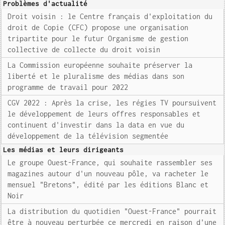
Problèmes d'actualité
Droit voisin : le Centre français d'exploitation du
droit de Copie (CFC) propose une organisation
tripartite pour le futur Organisme de gestion
collective de collecte du droit voisin
La Commission européenne souhaite préserver la
liberté et le pluralisme des médias dans son
programme de travail pour 2022
CGV 2022 : Après la crise, les régies TV poursuivent
le développement de leurs offres responsables et
continuent d'investir dans la data en vue du
développement de la télévision segmentée
Les médias et leurs dirigeants
Le groupe Ouest-France, qui souhaite rassembler ses
magazines autour d'un nouveau pôle, va racheter le
mensuel "Bretons", édité par les éditions Blanc et
Noir
La distribution du quotidien "Ouest-France" pourrait
être à nouveau perturbée ce mercredi en raison d'une