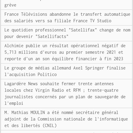
grève
France Télévisions abandonne le transfert automatique
des salariés vers sa filiale France TV Studio
Le quotidien professionnel "Satellifax" change de nom
pour devenir "Satellifacts"
Alchimie publie un résultat opérationnel négatif de
5,713 millions d'euros au premier semestre 2021 et
reporte d'un an son équilibre financier à fin 2023
Le groupe de médias allemand Axel Springer finalise
l'acquisition Politico
Lagardère News souhaite fermer trente antennes
locales chez Virgin Radio et RFM ; trente-quatre
journalistes concernés par un plan de sauvegarde de
l'emploi
M. Mathias MOULIN a été nommé secrétaire général
adjoint de la Commission nationale de l'informatique
et des libertés (CNIL)