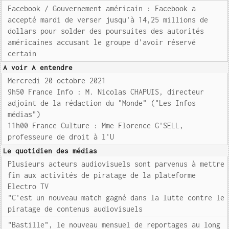
Facebook / Gouvernement américain : Facebook a
accepté mardi de verser jusqu'à 14,25 millions de
dollars pour solder des poursuites des autorités
américaines accusant le groupe d'avoir réservé
certain
A voir A entendre
Mercredi 20 octobre 2021
9h50 France Info : M. Nicolas CHAPUIS, directeur
adjoint de la rédaction du "Monde" ("Les Infos
médias")
11h00 France Culture : Mme Florence G'SELL,
professeure de droit à l'U
Le quotidien des médias
Plusieurs acteurs audiovisuels sont parvenus à mettre
fin aux activités de piratage de la plateforme
Electro TV
"C'est un nouveau match gagné dans la lutte contre le
piratage de contenus audiovisuels
"Bastille", le nouveau mensuel de reportages au long