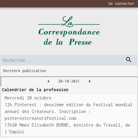
Se connecter
Dernière publication
20-10-2021
Calendrier de la profession
Mercredi 20 octobre
12h Pinterest : deuxième édition du Festival mondial
annuel des Créateurs. Inscription :
pinterestcreatorsfestival.com
17h30 Mmes Elisabeth BORNE, ministre du Travail, de
l'Emploi