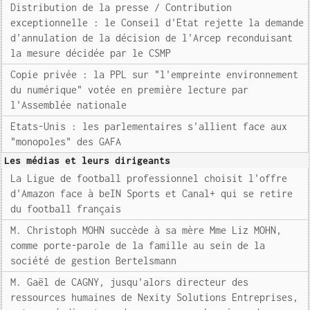
Distribution de la presse / Contribution
exceptionnelle : le Conseil d'Etat rejette la demande
d'annulation de la décision de l'Arcep reconduisant
la mesure décidée par le CSMP
Copie privée : la PPL sur "l'empreinte environnement
du numérique" votée en première lecture par
l'Assemblée nationale
Etats-Unis : les parlementaires s'allient face aux
"monopoles" des GAFA
Les médias et leurs dirigeants
La Ligue de football professionnel choisit l'offre
d'Amazon face à beIN Sports et Canal+ qui se retire
du football français
M. Christoph MOHN succède à sa mère Mme Liz MOHN,
comme porte-parole de la famille au sein de la
société de gestion Bertelsmann
M. Gaël de CAGNY, jusqu'alors directeur des
ressources humaines de Nexity Solutions Entreprises,