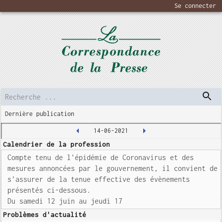
Se connecter
Dernière publication
14-06-2021
Calendrier de la profession
Compte tenu de l'épidémie de Coronavirus et des
mesures annoncées par le gouvernement, il convient de
s'assurer de la tenue effective des évènements
présentés ci-dessous.
Du samedi 12 juin au jeudi 17
Problèmes d'actualité