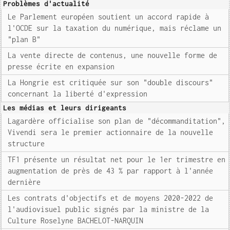
Problèmes d'actualité
Le Parlement européen soutient un accord rapide à
l'OCDE sur la taxation du numérique, mais réclame un
"plan B"
La vente directe de contenus, une nouvelle forme de
presse écrite en expansion
La Hongrie est critiquée sur son "double discours"
concernant la liberté d'expression
Les médias et leurs dirigeants
Lagardère officialise son plan de "décommanditation",
Vivendi sera le premier actionnaire de la nouvelle
structure
TF1 présente un résultat net pour le 1er trimestre en
augmentation de près de 43 % par rapport à l'année
dernière
Les contrats d'objectifs et de moyens 2020-2022 de
l'audiovisuel public signés par la ministre de la
Culture Roselyne BACHELOT-NARQUIN