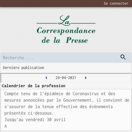
Se connecter
Dernière publication
29-04-2021
Calendrier de la profession
Compte tenu de l'épidémie de Coronavirus et des
mesures annoncées par le Gouvernement, il convient de
s'assurer de la tenue effective des évènements
présentés ci-dessous.
Jusqu'au vendredi 30 avril
A