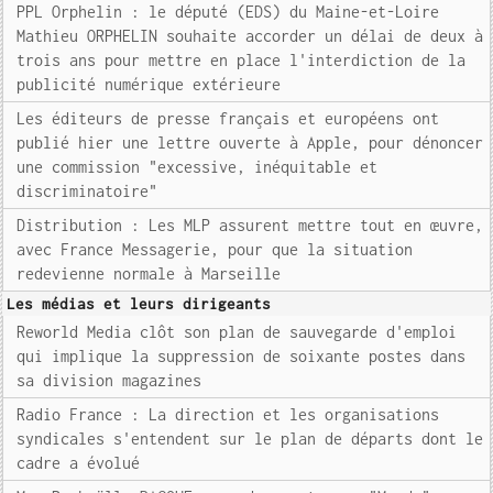
PPL Orphelin : le député (EDS) du Maine-et-Loire
Mathieu ORPHELIN souhaite accorder un délai de deux à
trois ans pour mettre en place l'interdiction de la
publicité numérique extérieure
Les éditeurs de presse français et européens ont
publié hier une lettre ouverte à Apple, pour dénoncer
une commission "excessive, inéquitable et
discriminatoire"
Distribution : Les MLP assurent mettre tout en œuvre,
avec France Messagerie, pour que la situation
redevienne normale à Marseille
Les médias et leurs dirigeants
Reworld Media clôt son plan de sauvegarde d'emploi
qui implique la suppression de soixante postes dans
sa division magazines
Radio France : La direction et les organisations
syndicales s'entendent sur le plan de départs dont le
cadre a évolué