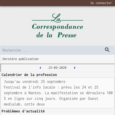
Se connecter
Dernière publication
25-09-2020
Calendrier de la profession
Jusqu'au vendredi 25 septembre
Festival de l'info locale : prévu les 24 et 25
septembre à Nantes. La manifestation se déroulera 100
% en ligne sur cinq jours. Organisée par Ouest
medialab, cette deux
Problèmes d'actualité