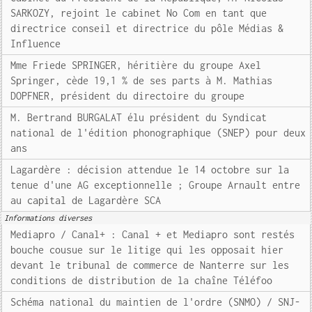
SARKOZY, rejoint le cabinet No Com en tant que
directrice conseil et directrice du pôle Médias &
Influence
Mme Friede SPRINGER, héritière du groupe Axel
Springer, cède 19,1 % de ses parts à M. Mathias
DOPFNER, président du directoire du groupe
M. Bertrand BURGALAT élu président du Syndicat
national de l'édition phonographique (SNEP) pour deux
ans
Lagardère : décision attendue le 14 octobre sur la
tenue d'une AG exceptionnelle ; Groupe Arnault entre
au capital de Lagardère SCA
Informations diverses
Mediapro / Canal+ : Canal + et Mediapro sont restés
bouche cousue sur le litige qui les opposait hier
devant le tribunal de commerce de Nanterre sur les
conditions de distribution de la chaîne Téléfoo
Schéma national du maintien de l'ordre (SNMO) / SNJ-