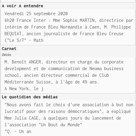
A voir A entendre
Vendredi 25 septembre 2020
6h20 France Inter : Mme Sophie MARTIN, directrice par
intérim de France Bleu Normandie à Caen, M. Philippe
BEQUIAT, ancien journaliste de France Bleu Creuse
("Le 5/7" - Math
Carnet
Décès
M. Benoît ANGER, directeur en charge du corporate
development et de communication de Neoma business
school, ancien directeur commercial de Club
Méditerranée Suisse, à l'âge de 49 ans.
A New York, le j
Le quotidien des médias
"Nous avons fait le choix d'une association à but non
lucratif pour des raisons démocratiques", a expliqué
Mme Julia CAGE, à quelques jours du lancement de
l'association "Un Bout du Monde"
"Q. - Un an