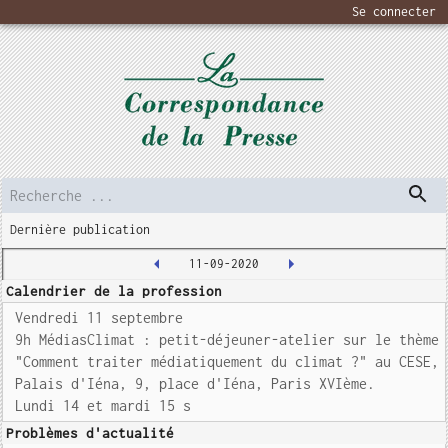
Se connecter
Dernière publication
11-09-2020
Calendrier de la profession
Vendredi 11 septembre
9h MédiasClimat : petit-déjeuner-atelier sur le thème
"Comment traiter médiatiquement du climat ?" au CESE,
Palais d'Iéna, 9, place d'Iéna, Paris XVIème.
Lundi 14 et mardi 15 s
Problèmes d'actualité