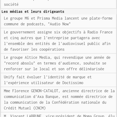
société
Les médias et leurs dirigeants
Le groupe M6 et Prisma Media lancent une plate-forme
commune de podcasts, "Audio Now"
Le gouvernement assigne six objectifs à Radio France
et cinq autres que l'entreprise partagera avec
l'ensemble des entités de l'audiovisuel public afin
de favoriser les coopérations
Le groupe Altice Media, qui revendique une année de
"record absolu" en termes d'audience, souhaite se
renforcer sur le local et son offre délinéarisée
Unify fait évoluer l'identité de marque et
l'expérience utilisateur de Doctissimo
Mme Florence GENON-CATALOT, ancienne directrice de la
communication d'Axa Banque, est nommée directrice de
la communication de la Confédération nationale du
Crédit Mutuel (CNCM)
M. Vincent LABRUNE, vice-président de Moma Group, élu