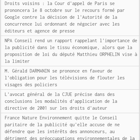
Droits voisins : la Cour d'appel de Paris se
prononcera le 8 octobre sur le recours formé par
Google contre la décision de l'Autorité de la
concurrence lui ordonnant de négocier avec les
éditeurs et agence de presse
NPA Conseil rend un rapport rappelant l'importance de
la publicité dans le tissu économique, alors que la
proposition de loi du député Matthieu ORPHELIN vise à
la limiter
M. Gérald DARMANIN se prononce en faveur de
l'obligation pour les télévisions de flouter les
visages des policiers
L'avocat général de la CJUE précise dans des
conclusions les modalités d'application de la
directive de 2001 sur les droits d'auteur
France Nature Environnement quitte le Conseil
paritaire de la publicité qu'elle accuse de ne
défendre que les intérêts des annonceurs, au
détriment des préoccupations environnementales de la