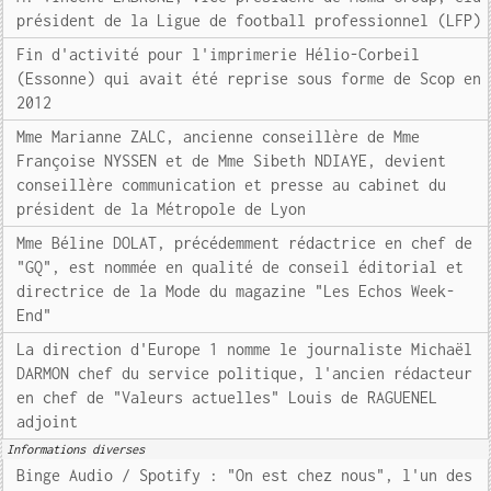
président de la Ligue de football professionnel (LFP)
Fin d'activité pour l'imprimerie Hélio-Corbeil
(Essonne) qui avait été reprise sous forme de Scop en
2012
Mme Marianne ZALC, ancienne conseillère de Mme
Françoise NYSSEN et de Mme Sibeth NDIAYE, devient
conseillère communication et presse au cabinet du
président de la Métropole de Lyon
Mme Béline DOLAT, précédemment rédactrice en chef de
"GQ", est nommée en qualité de conseil éditorial et
directrice de la Mode du magazine "Les Echos Week-
End"
La direction d'Europe 1 nomme le journaliste Michaël
DARMON chef du service politique, l'ancien rédacteur
en chef de "Valeurs actuelles" Louis de RAGUENEL
adjoint
Informations diverses
Binge Audio / Spotify : "On est chez nous", l'un des