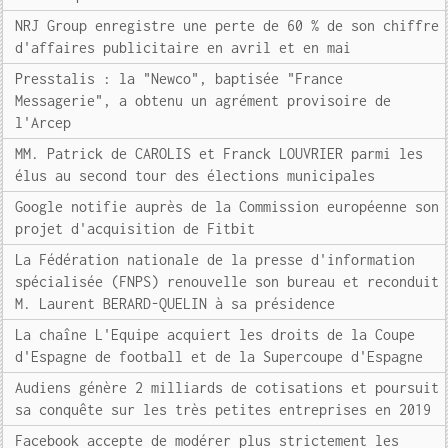
NRJ Group enregistre une perte de 60 % de son chiffre
d'affaires publicitaire en avril et en mai
Presstalis : la "Newco", baptisée "France
Messagerie", a obtenu un agrément provisoire de
l'Arcep
MM. Patrick de CAROLIS et Franck LOUVRIER parmi les
élus au second tour des élections municipales
Google notifie auprès de la Commission européenne son
projet d'acquisition de Fitbit
La Fédération nationale de la presse d'information
spécialisée (FNPS) renouvelle son bureau et reconduit
M. Laurent BERARD-QUELIN à sa présidence
La chaîne L'Equipe acquiert les droits de la Coupe
d'Espagne de football et de la Supercoupe d'Espagne
Audiens génère 2 milliards de cotisations et poursuit
sa conquête sur les très petites entreprises en 2019
Facebook accepte de modérer plus strictement les