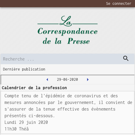
Se connecter
Dernière publication
29-06-2020
Calendrier de la profession
Compte tenu de l'épidémie de coronavirus et des
mesures annoncées par le gouvernement, il convient de
s'assurer de la tenue effective des évènements
présentés ci-dessous.
Lundi 29 juin 2020
11h30 Théâ