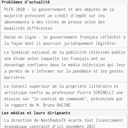
Problèmes d'actualité
PLFR 2020 : le gouvernement et des députés de la
majorité prévoient un crédit d'impôt sur les
abonnements à des titres de presse selon des
modalités différentes
Haine en ligne : le gouvernement français réfléchit à
la façon dont il pourrait juridiquement légiférer
Le Syndicat national de la publicité télévisée publie
une étude selon laquelle les Français ont eu
davantage confiance dans le média télévision qui leur
a permis de s'informer sur la pandémie et les gestes
barrières
Le Conseil supérieur de la propriété littéraire et
artistique confie au professeur Pierre SIRINELLI une
mission sur "le contrat de commande", préconisée par
le rapport de M. Bruno RACINE
Les médias et leurs dirigeants
La direction de NextRadioTV écarte tout licenciement
économique contraint d'ici novembre 2021