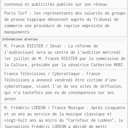
contenus et publicités publiés sur son réseau
Paris Turf : les représentants des salariés du groupe
de presse hippique dénoncent auprès du Tribunal de
commerce une procédure de reprise empreinte de
manquements
Informations diverses
M. Franck RIESTER / Sénat : La réforme de
l'audiovisuel sera au centre de l'audition mercredi
1er juillet de M. Franck RIESTER par la commission de
la Culture, présidée par la sénatrice Catherine MORI
France Télévisions / Cyberattaque : France
Télévisions a annoncé vendredi être victime d'une
cyberattaque, visant l'un de ses sites de diffusion,
qui n'a toutefois pas eu de conséquences sur ses
anten
M. Frédéric LODEON / France Musique : Après cinquante
et un ans au service de la musique classique et
vingt-huit ans au micro du "Carrefour de Lodéon", le
journaliste Frédéric LODEON a décidé de mettr