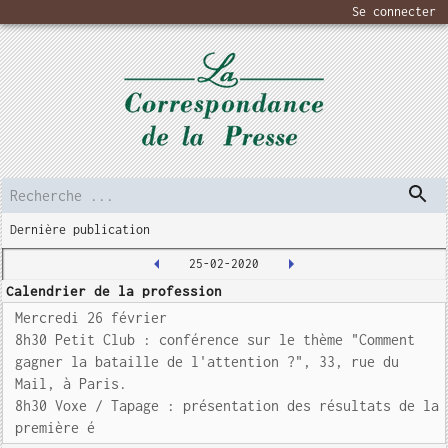
Se connecter
Dernière publication
25-02-2020
Calendrier de la profession
Mercredi 26 février
8h30 Petit Club : conférence sur le thème "Comment
gagner la bataille de l'attention ?", 33, rue du
Mail, à Paris.
8h30 Voxe / Tapage : présentation des résultats de la
première é