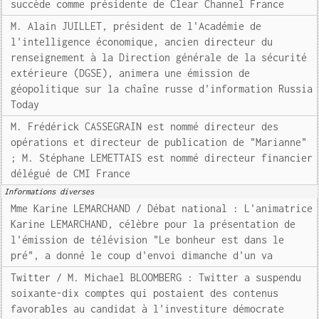
succède comme présidente de Clear Channel France
M. Alain JUILLET, président de l'Académie de
l'intelligence économique, ancien directeur du
renseignement à la Direction générale de la sécurité
extérieure (DGSE), animera une émission de
géopolitique sur la chaîne russe d'information Russia
Today
M. Frédérick CASSEGRAIN est nommé directeur des
opérations et directeur de publication de "Marianne"
; M. Stéphane LEMETTAIS est nommé directeur financier
délégué de CMI France
Informations diverses
Mme Karine LEMARCHAND / Débat national : L'animatrice
Karine LEMARCHAND, célèbre pour la présentation de
l'émission de télévision "Le bonheur est dans le
pré", a donné le coup d'envoi dimanche d'un va
Twitter / M. Michael BLOOMBERG : Twitter a suspendu
soixante-dix comptes qui postaient des contenus
favorables au candidat à l'investiture démocrate