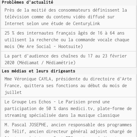
Problèmes d'actualité
Près de la moitié des consommateurs définissent la
télévision comme du contenu vidéo diffusé sur
Internet selon une étude de CenturyLink
25 % des internautes français âgés de 16 à 64 ans
utilisent la recherche ou la commande vocale chaque
mois (We Are Social - Hootsuite)
La part d'audience des chaînes du 17 au 23 février
2020 (Médiamat / Médiamétrie)
Les médias et leurs dirigeants
Mme Véronique CAYLA, présidente du directoire d'Arte
France, quittera ses fonctions au début du mois de
juillet
Le Groupe Les Echos - Le Parisien prend une
participation de 50 % dans medici.tv, plate-forme de
streaming spécialisée dans la musique classique
M. Pascal JOSEPHE, ancien responsable des programmes
de Télif, ancien directeur général adjoint chargé de