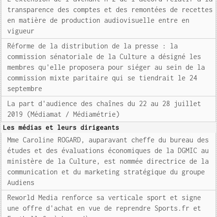
transparence des comptes et des remontées de recettes
en matière de production audiovisuelle entre en
vigueur
Réforme de la distribution de la presse : la
commission sénatoriale de la Culture a désigné les
membres qu'elle proposera pour siéger au sein de la
commission mixte paritaire qui se tiendrait le 24
septembre
La part d'audience des chaînes du 22 au 28 juillet
2019 (Médiamat / Médiamétrie)
Les médias et leurs dirigeants
Mme Caroline ROGARD, auparavant cheffe du bureau des
études et des évaluations économiques de la DGMIC au
ministère de la Culture, est nommée directrice de la
communication et du marketing stratégique du groupe
Audiens
Reworld Media renforce sa verticale sport et signe
une offre d'achat en vue de reprendre Sports.fr et