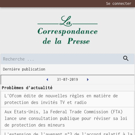
Se connecter
Dernière publication
31-07-2019
Problèmes d'actualité
L'Ofcom édite de nouvelles règles en matière de
protection des invités TV et radio
Aux Etats-Unis, la Federal Trade Commission (FTA)
lance une consultation publique pour réviser sa loi
de protection des mineurs
L'extension de l'avenant n°2 de l'accord relatif à la