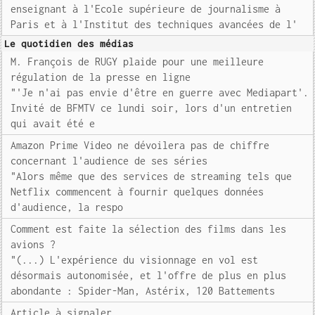
enseignant à l'Ecole supérieure de journalisme à
Paris et à l'Institut des techniques avancées de l'
Le quotidien des médias
M. François de RUGY plaide pour une meilleure
régulation de la presse en ligne
"'Je n'ai pas envie d'être en guerre avec Mediapart'.
Invité de BFMTV ce lundi soir, lors d'un entretien
qui avait été e
Amazon Prime Video ne dévoilera pas de chiffre
concernant l'audience de ses séries
"Alors même que des services de streaming tels que
Netflix commencent à fournir quelques données
d'audience, la respo
Comment est faite la sélection des films dans les
avions ?
"(...) L'expérience du visionnage en vol est
désormais autonomisée, et l'offre de plus en plus
abondante : Spider-Man, Astérix, 120 Battements
Article à signaler