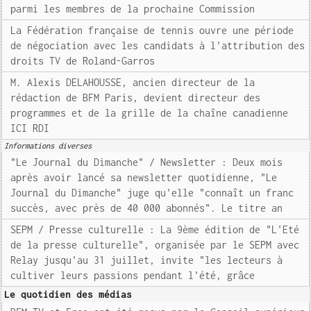
parmi les membres de la prochaine Commission
La Fédération française de tennis ouvre une période
de négociation avec les candidats à l'attribution des
droits TV de Roland-Garros
M. Alexis DELAHOUSSE, ancien directeur de la
rédaction de BFM Paris, devient directeur des
programmes et de la grille de la chaîne canadienne
ICI RDI
Informations diverses
"Le Journal du Dimanche" / Newsletter : Deux mois
après avoir lancé sa newsletter quotidienne, "Le
Journal du Dimanche" juge qu'elle "connaît un franc
succès, avec près de 40 000 abonnés". Le titre an
SEPM / Presse culturelle : La 9ème édition de "L'Eté
de la presse culturelle", organisée par le SEPM avec
Relay jusqu'au 31 juillet, invite "les lecteurs à
cultiver leurs passions pendant l'été, grâce
Le quotidien des médias