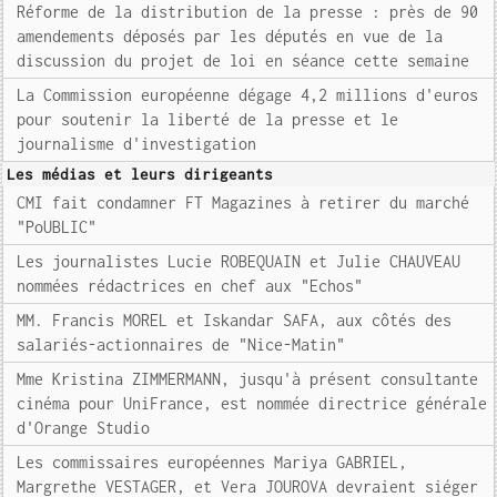
Réforme de la distribution de la presse : près de 90
amendements déposés par les députés en vue de la
discussion du projet de loi en séance cette semaine
La Commission européenne dégage 4,2 millions d'euros
pour soutenir la liberté de la presse et le
journalisme d'investigation
Les médias et leurs dirigeants
CMI fait condamner FT Magazines à retirer du marché
"PoUBLIC"
Les journalistes Lucie ROBEQUAIN et Julie CHAUVEAU
nommées rédactrices en chef aux "Echos"
MM. Francis MOREL et Iskandar SAFA, aux côtés des
salariés-actionnaires de "Nice-Matin"
Mme Kristina ZIMMERMANN, jusqu'à présent consultante
cinéma pour UniFrance, est nommée directrice générale
d'Orange Studio
Les commissaires européennes Mariya GABRIEL,
Margrethe VESTAGER, et Vera JOUROVA devraient siéger