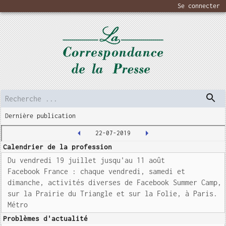
Se connecter
Dernière publication
22-07-2019
Calendrier de la profession
Du vendredi 19 juillet jusqu'au 11 août
Facebook France : chaque vendredi, samedi et
dimanche, activités diverses de Facebook Summer Camp,
sur la Prairie du Triangle et sur la Folie, à Paris.
Métro
Problèmes d'actualité