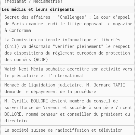
(Médiamat / Médiamétrie)
Les médias et leurs dirigeants
Secret des affaires - "Challenges" : la cour d'appel
de Paris examine jeudi le litige opposant le magazine
à Conforama
La Commission nationale informatique et libertés
(Cnil) va désormais "vérifier pleinement" le respect
des dispositions du règlement européen de protection
des données (RGDP)
Watch Next Média souhaite accroître son activité vers
le préscolaire et l'international
Menacé de liquidation judiciaire, M. Bernard TAPIE
demande le dépaysement de la procédure
M. Cyrille BOLLORE devient membre du conseil de
surveillance de Vivendi et succède à son père Vincent
BOLLORE, nommé censeur et conseiller du président du
directoire
La société suisse de radiodiffusion et télévision