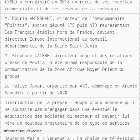
(SSR) a enregistré en 2018 un recul de ses recettes
commerciales et de ses revenus de la redevance
M. Pouria AMIRSHAHI, directeur de l'hebdomadaire
"Politis", ancien député (PS puis NI) représentant
les Français établis hors de France, devient
directeur Europe International au conseil
départemental de la Seine-Saint-Denis
M. Stéphane GALFRE, directeur adjoint des relations
presse de Veolia, a été nommé responsable de la
communication de la zone Afrique Moyen-Orient du
groupe
Le rallye Dakar, organisé par ASO, déménage en Arabie
Saoudite à partir de 2020
Distribution de la presse : Hopps Group annonce qu'il
ne souhaite pas s'engager dans une éventuelle
acquisition des sociétés du secteur ni devenir lui-
même un nouveau prestataire de ce type de services
Informations diverses
Deutsche Welle / Venezuela : La chaîne de télévision