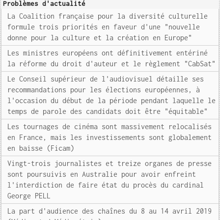
Problèmes d'actualité
La Coalition française pour la diversité culturelle
formule trois priorités en faveur d'une "nouvelle
donne pour la culture et la création en Europe"
Les ministres européens ont définitivement entériné
la réforme du droit d'auteur et le règlement "CabSat"
Le Conseil supérieur de l'audiovisuel détaille ses
recommandations pour les élections européennes, à
l'occasion du début de la période pendant laquelle le
temps de parole des candidats doit être "équitable"
Les tournages de cinéma sont massivement relocalisés
en France, mais les investissements sont globalement
en baisse (Ficam)
Vingt-trois journalistes et treize organes de presse
sont poursuivis en Australie pour avoir enfreint
l'interdiction de faire état du procès du cardinal
George PELL
La part d'audience des chaînes du 8 au 14 avril 2019