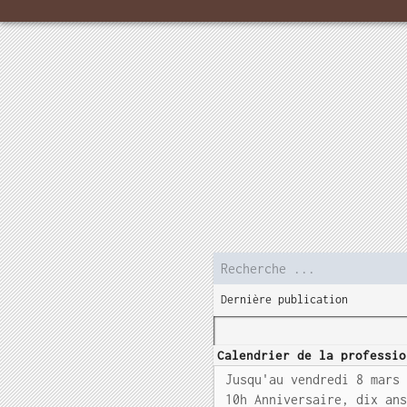
Dernière publication
Calendrier de la professio
Jusqu'au vendredi 8 mars
10h Anniversaire, dix an